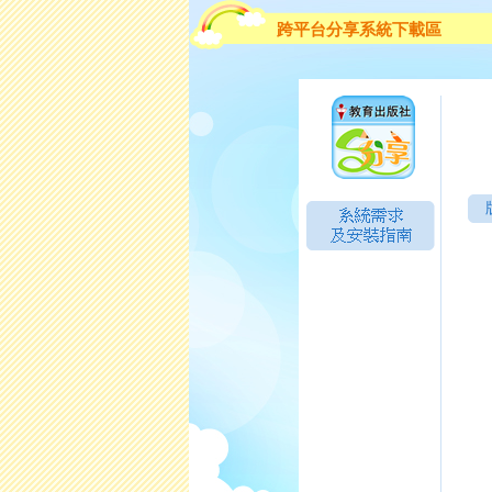
跨平台分享系統下載區