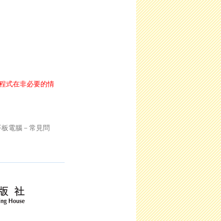
的程式在非必要的情
的平板電腦－常見問